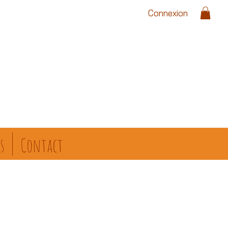
Connexion
s
Contact