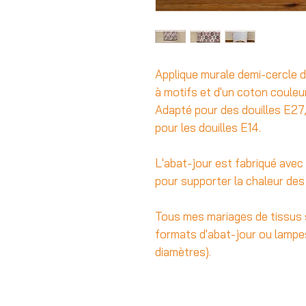
Applique murale demi-cercle d
à motifs et d'un coton couleur 
Adapté pour des douilles E27,
pour les douilles E14.
L'abat-jour est fabriqué avec
pour supporter la chaleur de
Tous mes mariages de tissus 
formats d'abat-jour ou lampe
diamètres).