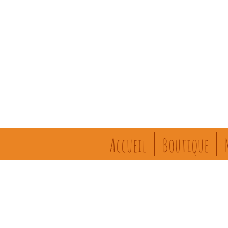
Accueil
Boutique