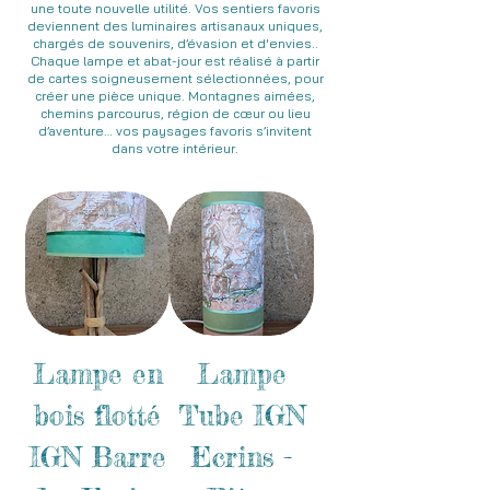
une toute nouvelle utilité. Vos sentiers favoris
deviennent des luminaires artisanaux uniques,
chargés de souvenirs, d’évasion et d'envies..
Chaque lampe et abat-jour est réalisé à partir
de cartes soigneusement sélectionnées, pour
créer une pièce unique. Montagnes aimées,
chemins parcourus, région de cœur ou lieu
d’aventure… vos paysages favoris s’invitent
dans votre intérieur.
Lampe en
Lampe
bois flotté
Tube IGN
IGN Barre
Ecrins -