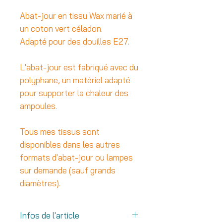
Abat-jour en tissu Wax marié à
un coton vert céladon.
Adapté pour des douilles E27.
L'abat-jour est fabriqué avec du
polyphane, un matériel adapté
pour supporter la chaleur des
ampoules.
Tous mes tissus sont
disponibles dans les autres
formats d'abat-jour ou lampes
sur demande (sauf grands
diamètres).
Infos de l'article