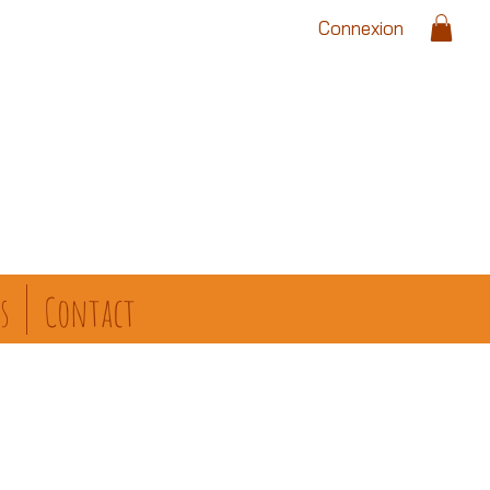
Connexion
s
Contact