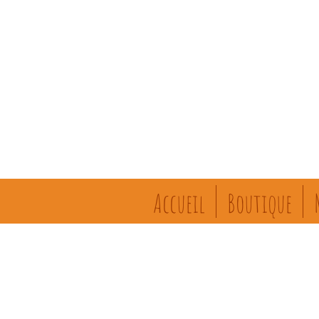
Accueil
Boutique