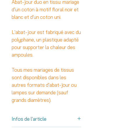
Abat-jour duo en tissu: mariage
d'un coton à motif floral noir et
blanc et d'un coton uni.
L'abat-jour est fabriqué avec du
polyphane, un plastique adapté
pour supporter la chaleur des
ampoules.
Tous mes mariages de tissus
sont disponibles dans les
autres formats d'abat-jour ou
lampes sur demande (sauf
grands diamètres).
Infos de l'article