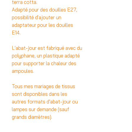
terra cotta.
Adapté pour des douilles E27,
possibilité d'ajouter un
adaptateur pour les douilles
E14.
L'abat-jour est fabriqué avec du
polyphane, un plastique adapté
pour supporter la chaleur des
ampoules.
Tous mes mariages de tissus
sont disponibles dans les
autres formats d'abat-jour ou
lampes sur demande (sauf
grands diamètres).