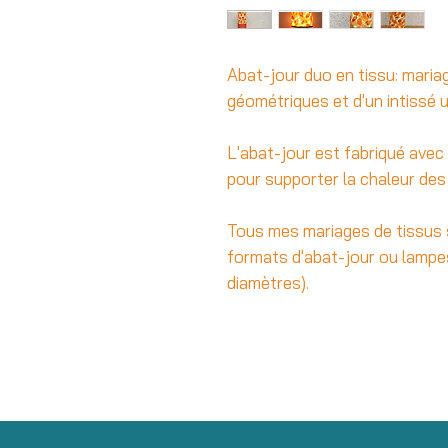
Abat-jour duo en tissu: maria
géométriques et d'un intissé u
L'abat-jour est fabriqué avec
pour supporter la chaleur de
Tous mes mariages de tissus 
formats d'abat-jour ou lampe
diamètres).