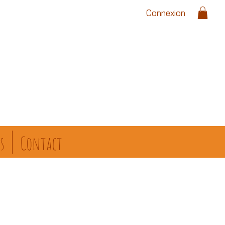
Connexion
s
Contact