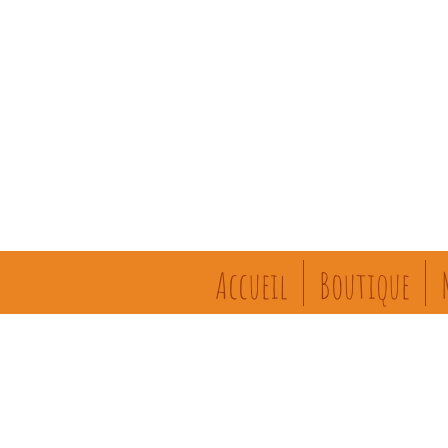
Accueil
Boutique